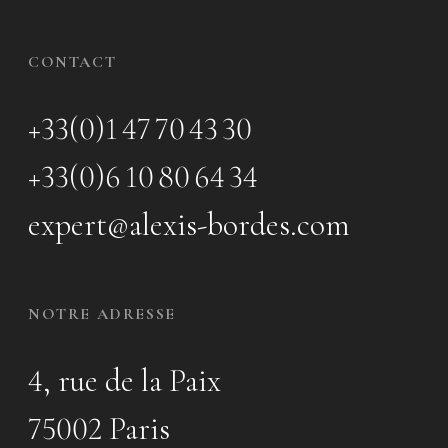
CONTACT
+33(0)1 47 70 43 30
+33(0)6 10 80 64 34
expert@alexis-bordes.com
NOTRE ADRESSE
4, rue de la Paix
75002 Paris