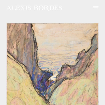
Panneau de gestion des cookies