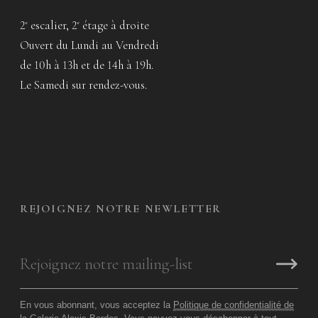
2
escalier, 2
étage à droite
e
e
Ouvert du Lundi au Vendredi
de 10h à 13h et de 14h à 19h.
Le Samedi sur rendez-vous.
REJOIGNEZ NOTRE NEWLETTER
En vous abonnant, vous acceptez la
Politique de confidentialité de