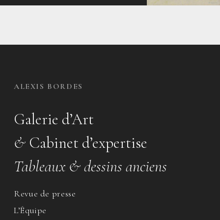
ALEXIS BORDES
Galerie d’Art
&
Cabinet d’expertise
Tableaux & dessins anciens
Revue de presse
L’Équipe