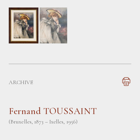
ARCHIVE
Fernand TOUSSAINT
(Bruxelles, 1873 – Ixelles, 1956)