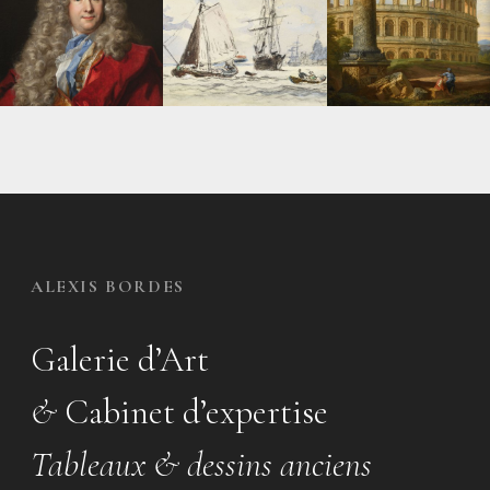
ALEXIS BORDES
Galerie d’Art
&
Cabinet d’expertise
Tableaux & dessins anciens