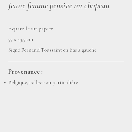
Jeune femme pensive au chapeau
Aquarelle sur papier
57 x 43,5 cm
Signé Fernand Toussaint en bas à gauche
Provenance :
Belgique, collection particulière