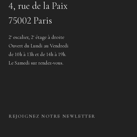
4, rue de la Paix
75002 Paris
2
escalier, 2
étage à droite
e
e
Ouvert du Lundi au Vendredi
de 10h à 13h et de 14h à 19h.
Le Samedi sur rendez-vous.
REJOIGNEZ NOTRE NEWLETTER