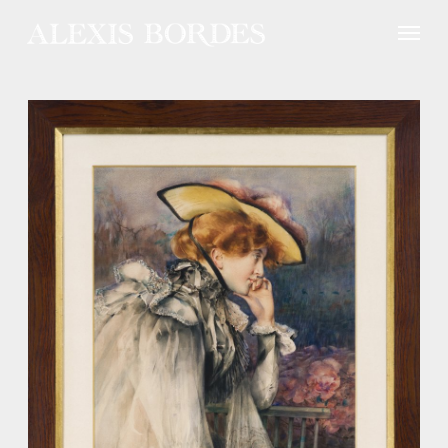
Panneau de gestion des cookies