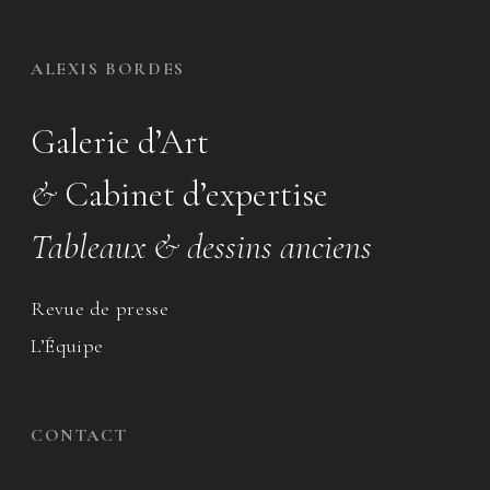
ALEXIS BORDES
Galerie d’Art
&
Cabinet d’expertise
Tableaux & dessins anciens
Revue de presse
L’Équipe
CONTACT