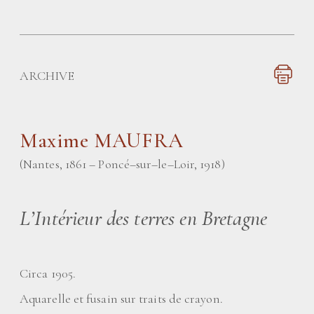
ARCHIVE
Maxime MAUFRA
(Nantes, 1861 – Poncé–sur–le–Loir, 1918)
L’Intérieur des terres en Bretagne
Circa 1905.
Aquarelle et fusain sur traits de crayon.