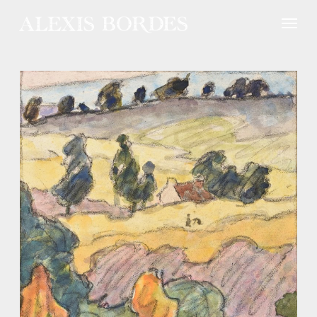
Panneau de gestion des cookies