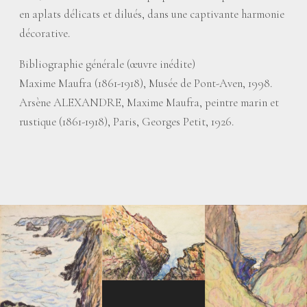
en aplats délicats et dilués, dans une captivante harmonie
décorative.
Bibliographie générale (œuvre inédite)
Maxime Maufra (1861-1918), Musée de Pont-Aven, 1998.
Arsène ALEXANDRE, Maxime Maufra, peintre marin et
rustique (1861-1918), Paris, Georges Petit, 1926.