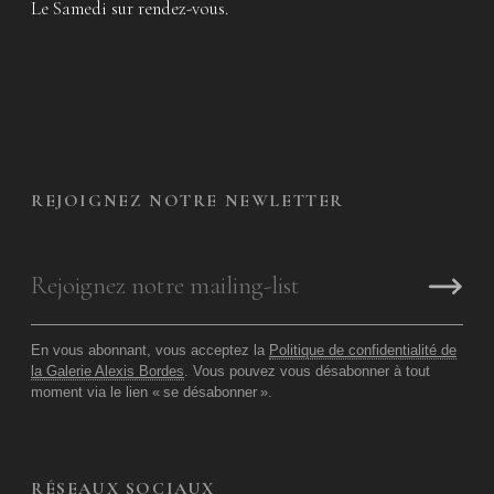
Le Samedi sur rendez-vous.
REJOIGNEZ NOTRE NEWLETTER
En vous abonnant, vous acceptez la
Politique de confidentialité de
la Galerie Alexis Bordes
. Vous pouvez vous désabonner à tout
moment via le lien «
se désabonner
».
RÉSEAUX SOCIAUX