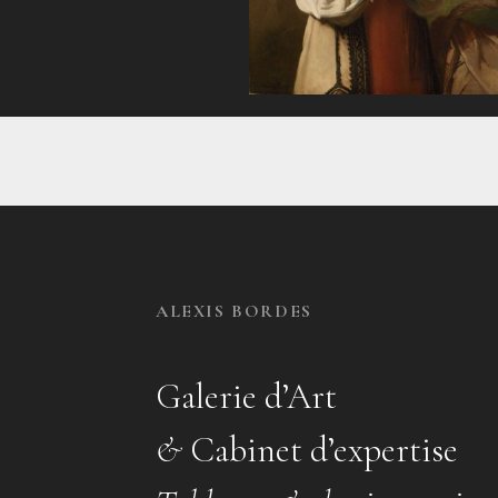
ALEXIS BORDES
Galerie d’Art
&
Cabinet d’expertise