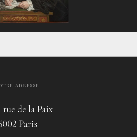
OTRE ADRESSE
, rue de la Paix
5002 Paris