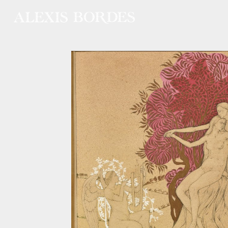
Panneau de gestion des cookies