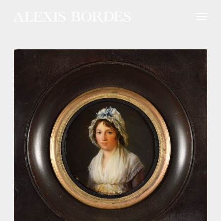
Panneau de gestion des cookies