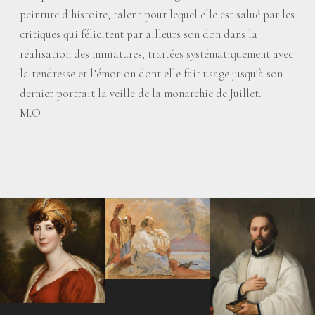
peinture d’histoire, talent pour lequel elle est salué par les
critiques qui félicitent par ailleurs son don dans la
réalisation des miniatures, traitées systématiquement avec
la tendresse et l’émotion dont elle fait usage jusqu’à son
dernier portrait la veille de la monarchie de Juillet.
M.O