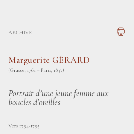
ARCHIVE
Marguerite GÉRARD
(Grasse, 1761 – Paris, 1837)
Portrait d’une jeune femme aux
boucles d’oreilles
Vers 1794-1795