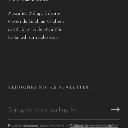
2
escalier, 2
étage à droite
e
e
Ouvert du Lundi au Vendredi
de 10h à 13h et de 14h à 19h.
Le Samedi sur rendez-vous.
REJOIGNEZ NOTRE NEWLETTER
En vous abonnant, vous acceptez la
Politique de confidentialité de