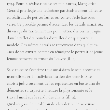
1794. Pour la réalisation de ces miniatures, Marguerite
Gérard privilégie une technique particulièrement délicate
en réalisant de petites huiles sur toile qu’elle fixe sous
verre. Ce procédé permet d’accentuer les détails minutieux
du visage du traitement des pommettes, des cernes jusque
dans le reflet des boucles d’oreilles d’or que porte le
modèle. Ces mêmes détails se retrouvent dans quelques-
unes de ses œuvres comme en témoigne le portrait de jeune
femme conservé au musée du Louvre (ill. 1).
Sa virtuosité s’exprime tout aussi dans le soin accordé au
naturalisme et à l’individualisation des profils. Elle
choisit judicieusement de les représenter en buste afin de
démontrer sa capacité à rendre la physionomie et le
travail mené sur le rendu des chairs (ill. 2).
Qu’il s’agisse d’un tableau de chevalet ou d’une œuvre