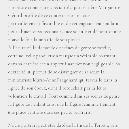
miniature comme une spécialité à part entière. Marguerite
Gérard profite de ce contexte économique
particulièrement favorable et de cet engouement soudain
pour alimenter sa reconnaissance sociale et démontrer une
nouvelle fois la minutie de son pinceau.
À l’heure où la demande de scènes de genre se raréfie,
cette nouvelle production marque un véritable tournant
dans sa carrière et un apport financier non négligeable. Sa
dextérité lui permet de se distinguer de sa sœur, la
miniaturiste Marie-Anne Fragonard qui travaille dans la
lignée de son époux, dont il retouchait par ailleurs
volontiers le travail. Tout comme dans ses scènes de genre,
la figure de l’enfant ainsi que la figure féminine tiennent
une place centrale dans ses petits portraits.
Notre portrait peut être daté de la fin de la Terreur, vers