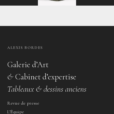
ALEXIS BORDES
Galerie d’Art
&
Cabinet d’expertise
Tableaux & dessins anciens
Revue de presse
L’Équipe