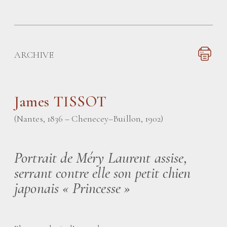
ARCHIVE
James TISSOT
(Nantes, 1836 – Chenecey–Buillon, 1902)
Portrait de Méry Laurent assise,
serrant contre elle son petit chien
japonais «
Princesse
»