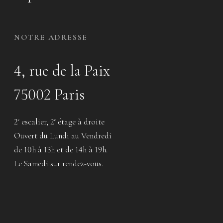
NOTRE ADRESSE
4, rue de la Paix
75002 Paris
2
escalier, 2
étage à droite
e
e
Ouvert du Lundi au Vendredi
de 10h à 13h et de 14h à 19h.
Le Samedi sur rendez-vous.