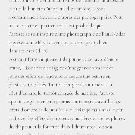
réduction considérable du temps de pose des modèles, de
capter la lumière d’une nouvelle manière. Tissot
a certainement travaillé d’après des photographies. Pour
notre oeuvre en particulier, il est probable que
l’artiste se soit inspiré d’une photographie de Paul Nadar
représentant Méry Laurent tenant son petit chien
dans ses bras (ill. 2).
Pourtant faite uniquement de plume et de lavis d’encre
brune, Tissot rend sa figure d’une grande vivacité et
joue des effets de l’encre pour rendre une oeuvre en
plusieurs tonalités. Tantôt chargée d’eau rendant un
effet d’aquarelle, tantôt chargée de matière, l’artiste
appuie soigneusement certains traits pour travailler les
effets d’ombre et de lumière sur le visage mais aussi pour
renforcer les effets des luxueuses matières entre les plumes
du chapeau et la fourrure du col du manteau de son