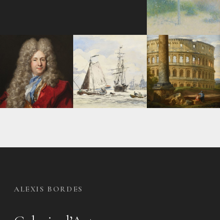
ALEXIS BORDES