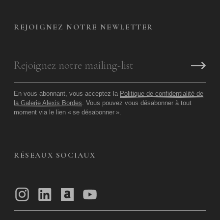
REJOIGNEZ NOTRE NEWLETTER
En vous abonnant, vous acceptez la
Politique de confidentialité de
la Galerie Alexis Bordes
. Vous pouvez vous désabonner à tout
moment via le lien «
se désabonner
».
RÉSEAUX SOCIAUX