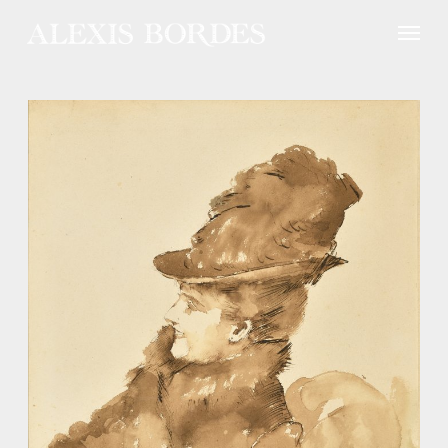
Panneau de gestion des cookies