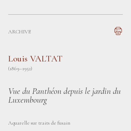
ARCHIVE
Louis VALTAT
(1869–1952)
Vue du Panthéon depuis le jardin du
Luxembourg
Aquarelle sur traits de fusain