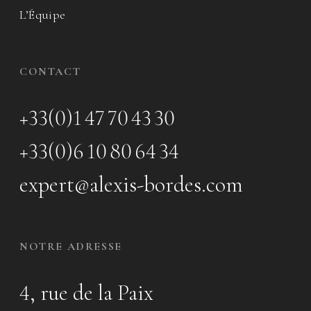
L’Équipe
CONTACT
+33(0)1 47 70 43 30
+33(0)6 10 80 64 34
expert@alexis-bordes.com
NOTRE ADRESSE
4, rue de la Paix