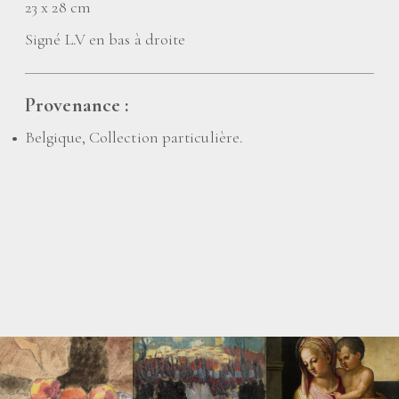
23 x 28 cm
Signé L.V en bas à droite
Provenance :
Belgique, Collection particulière.