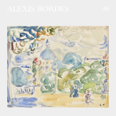
Panneau de gestion des cookies