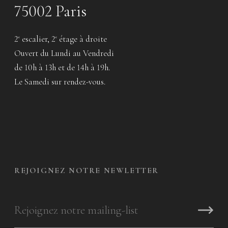
75002 Paris
2
escalier, 2
étage à droite
e
e
Ouvert du Lundi au Vendredi
de 10h à 13h et de 14h à 19h.
Le Samedi sur rendez-vous.
REJOIGNEZ NOTRE NEWLETTER