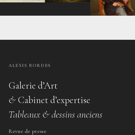
ALEXIS BORDES
Galerie d’Art
&
Cabinet d’expertise
Tableaux & dessins anciens
Revue de presse