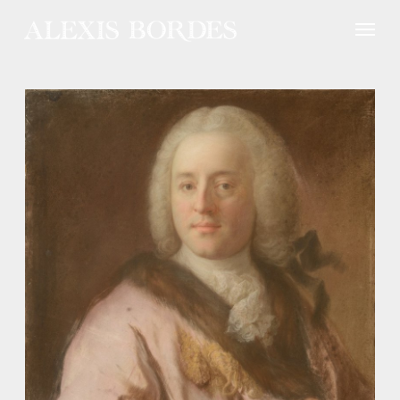
Panneau de gestion des cookies