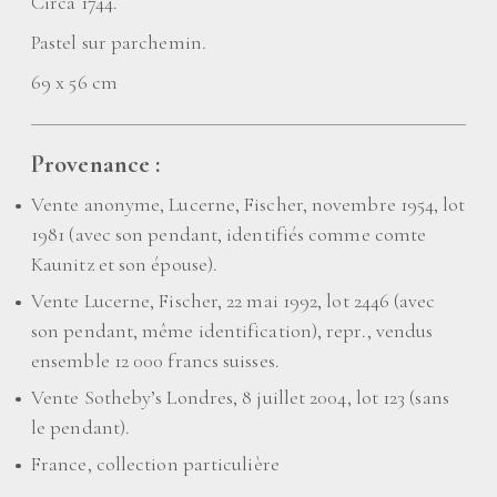
Circa 1744.
Pastel sur parchemin.
69 x 56 cm
Provenance :
Vente anonyme, Lucerne, Fischer, novembre 1954, lot
1981 (avec son pendant, identifiés comme comte
Kaunitz et son épouse).
Vente Lucerne, Fischer, 22 mai 1992, lot 2446 (avec
son pendant, même identification), repr., vendus
ensemble 12 000 francs suisses.
Vente Sotheby’s Londres, 8 juillet 2004, lot 123 (sans
le pendant).
France, collection particulière