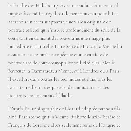
la famille des Habsbourg. Avec une audace étonnante, il
imposa à ce milieu royal totalement nouveau pour lui et
attaché à un certain apparat, une vision originale de
portrait officiel qui s’inspire profondément du style de la
cour, tout en donnant des souverains une image plus
immédiate et naturelle. La réussite de Liotard à Vienne lui
assura une renommée européenne et une carrière de
portraitiste de cour cosmopolite sollicité aussi bien à
Bayreuth, à Darmstadt, à Vienne, qu’à Londres ou à Paris.
Il excellait dans toutes les techniques et dans tous les
formats, réalisant des pastels, des miniatures et des
portraits monumentaux à l’huile.
D’après l’autobiographie de Liotard adaptée par son fils
aîné, l’artiste peignit, à Vienne, d’abord Marie-Thérèse et
François de Lorraine alors seulement reine de Hongrie et