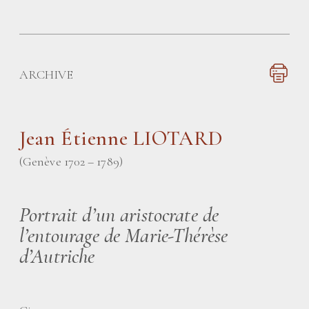
ARCHIVE
Jean Étienne LIOTARD
(Genève 1702 – 1789)
Portrait d’un aristocrate de
l’entourage de Marie-Thérèse
d’Autriche