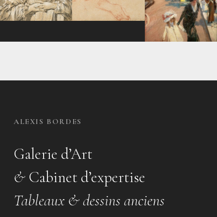
ALEXIS BORDES
Galerie d’Art
&
Cabinet d’expertise
Tableaux & dessins anciens