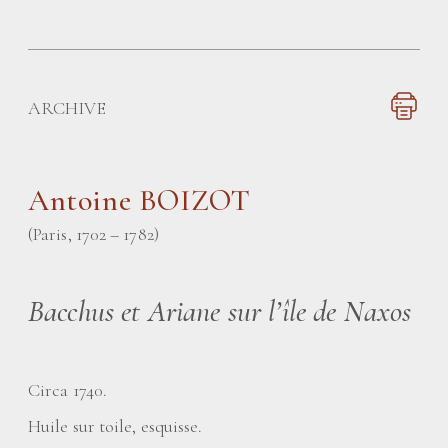
ARCHIVE
Antoine BOIZOT
(Paris, 1702 – 1782)
Bacchus et Ariane sur l’île de Naxos
Circa 1740.
Huile sur toile, esquisse.