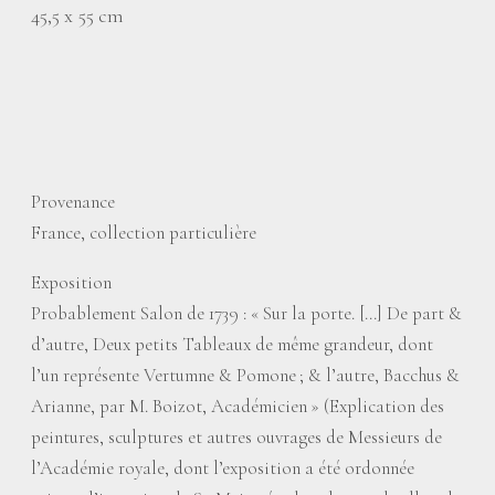
45,5 x 55 cm
Provenance
France, collection particulière
Exposition
Probablement Salon de 1739 : «
Sur la porte. [...] De part &
d’autre, Deux petits Tableaux de même grandeur, dont
l’un représente Vertumne & Pomone
; & l’autre, Bacchus &
Arianne, par M. Boizot, Académicien
» (Explication des
peintures, sculptures et autres ouvrages de Messieurs de
l’Académie royale, dont l’exposition a été ordonnée