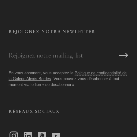
REJOIGNEZ NOTRE NEWLETTER
En vous abonnant, vous acceptez la
Politique de confidentialité de
la Galerie Alexis Bordes
. Vous pouvez vous désabonner à tout
moment via le lien «
se désabonner
».
RÉSEAUX SOCIAUX