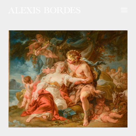
Panneau de gestion des cookies