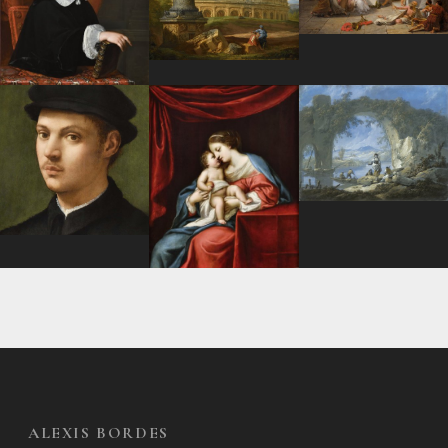
ALEXIS BORDES