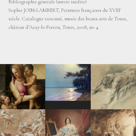
Bibliographie générale (œuvre inédite)
Sophie JOIN-LAMBERT, Peintures françaises du XVIII
e
siècle. Catalogue raisonné, musée des beaux-arts de Tours,
château d’Azay-le-Ferron, Tours, 2008, no 4.