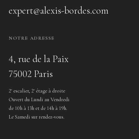
expert@alexis-bordes.com
NOTRE ADRESSE
4, rue de la Paix
75002 Paris
2
escalier, 2
étage à droite
e
e
Ouvert du Lundi au Vendredi
de 10h à 13h et de 14h à 19h.
Le Samedi sur rendez-vous.