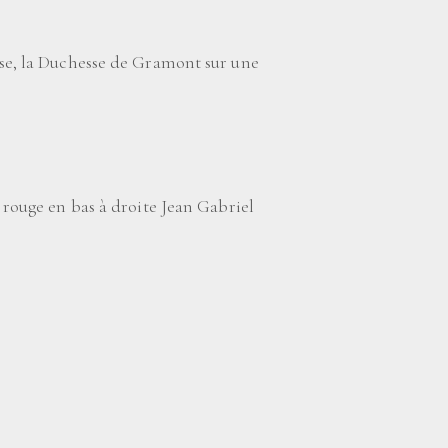
se, la Duchesse de Gramont sur une
 rouge en bas à droite Jean Gabriel