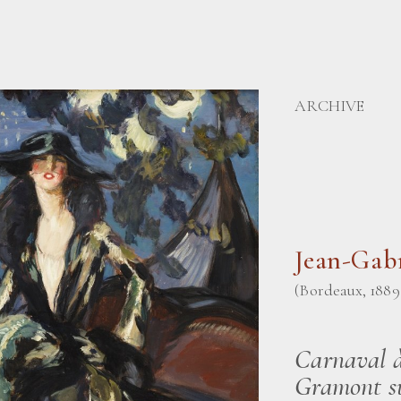
ARCHIVE
Jean-Ga
(Bordeaux, 1889 
Carnaval à
Gramont su