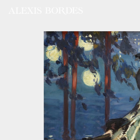
Panneau de gestion des cookies