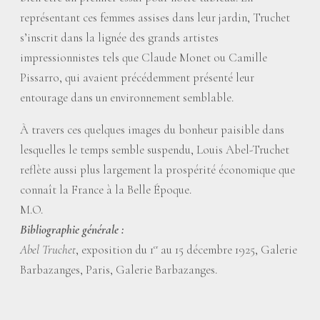
représentant ces femmes assises dans leur jardin, Truchet
s’inscrit dans la lignée des grands artistes
impressionnistes tels que Claude Monet ou Camille
Pissarro, qui avaient précédemment présenté leur
entourage dans un environnement semblable.
À travers ces quelques images du bonheur paisible dans
lesquelles le temps semble suspendu, Louis Abel-Truchet
reflète aussi plus largement la prospérité économique que
connaît la France à la Belle Époque.
M.O.
Bibliographie générale :
Abel Truchet
, exposition du 1
au 15 décembre 1925, Galerie
er
Barbazanges, Paris, Galerie Barbazanges.