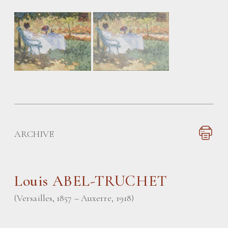
ARCHIVE
Louis ABEL-TRUCHET
(Versailles, 1857 – Auxerre, 1918)