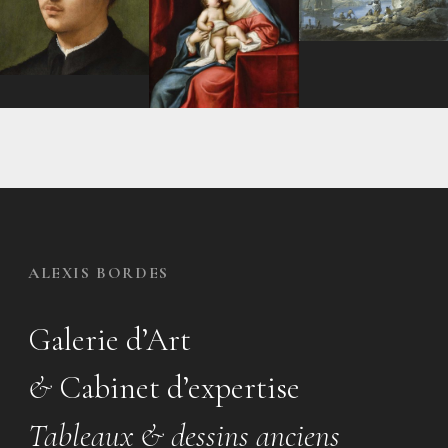
ALEXIS BORDES
Galerie d’Art
&
Cabinet d’expertise
Tableaux & dessins anciens