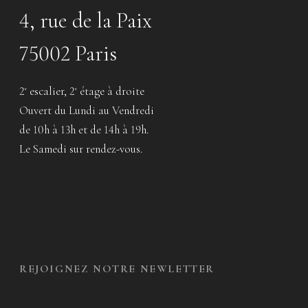
4, rue de la Paix
75002 Paris
2
escalier, 2
étage à droite
e
e
Ouvert du Lundi au Vendredi
de 10h à 13h et de 14h à 19h.
Le Samedi sur rendez-vous.
REJOIGNEZ NOTRE NEWLETTER