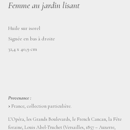
Femme au jardin lisant
Huile sur isorel
Signée en bas à droite
32,4 x 40,9 cm
Provenance :
France, collection particulière.
L’Opéra, les Grands Boulevards, le French Cancan, la Fête
foraine, Louis Abel-Truchet (Versailles, 1857 – Auxerre,