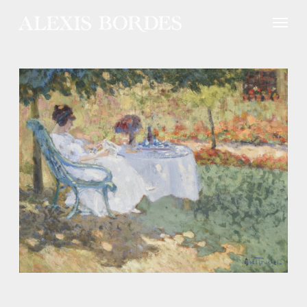
Panneau de gestion des cookies