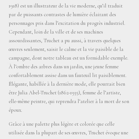
1918) est un illustrateur de la vie moderne, qu’il traduit
par de puissants contrastes de lumière éclairant des
personnages pris dans l’excitation du progrès industriel.
Cependant, loin de la ville et de ses machines
assourdissantes, Truchet a pu aussi, à travers quelques
œuvres seulement, saisir le calme et la vie paisible de la
campagne, dont notre tableau est un formidable exemple.
À l’ombre des arbres dans un jardin, une jeune femme
confortablement assise dans un fauteuil lit paisiblement.
Élégante, habillée à la dernière mode, elle pourrait bien
être Julia Abel-Truchet (1862-1935), femme de l’artiste,
elle-même peintre, qui reprendra l’atelier à la mort de son
époux.
Grâce à une palette plus légère et colorée que celle
utilisée dans la plupart de ses œuvres, Truchet évoque une