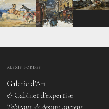
ALEXIS BORDES
Galerie d’Art
&
Cabinet d’expertise
Tableaux & dessins anciens