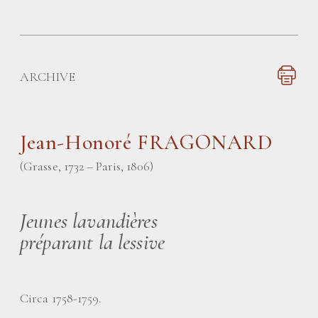
ARCHIVE
Jean-Honoré FRAGONARD
(Grasse, 1732 – Paris, 1806)
Jeunes lavandières
préparant la lessive
Circa 1758-1759.