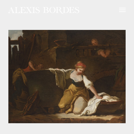
Panneau de gestion des cookies