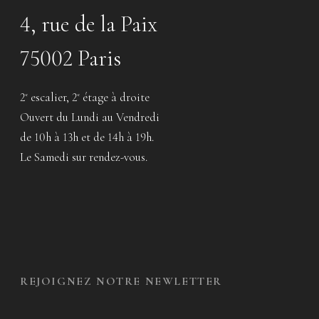
4, rue de la Paix
75002 Paris
2
escalier, 2
étage à droite
e
e
Ouvert du Lundi au Vendredi
de 10h à 13h et de 14h à 19h.
Le Samedi sur rendez-vous.
REJOIGNEZ NOTRE NEWLETTER