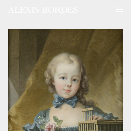
Panneau de gestion des cookies