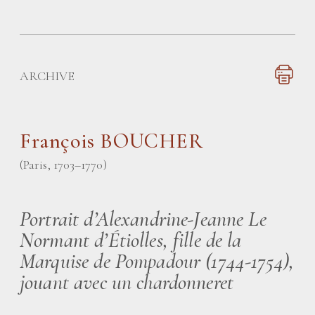
ARCHIVE
François BOUCHER
(Paris, 1703–1770)
Portrait d’Alexandrine-Jeanne Le
Normant d’Étiolles, fille de la
Marquise de Pompadour (1744-1754),
jouant avec un chardonneret