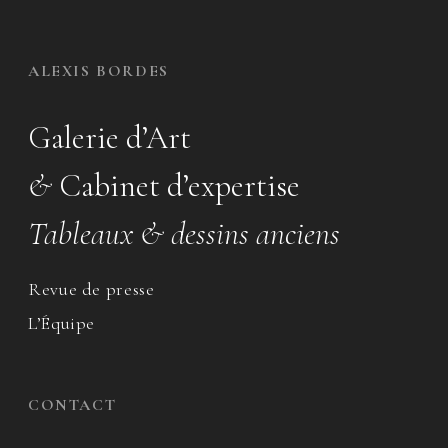
ALEXIS BORDES
Galerie d’Art
&
Cabinet d’expertise
Tableaux & dessins anciens
Revue de presse
L’Équipe
CONTACT