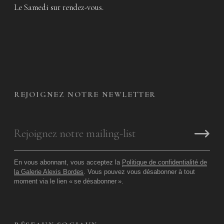
Le Samedi sur rendez-vous.
REJOIGNEZ NOTRE NEWLETTER
En vous abonnant, vous acceptez la
Politique de confidentialité de
la Galerie Alexis Bordes
. Vous pouvez vous désabonner à tout
moment via le lien «
se désabonner
».