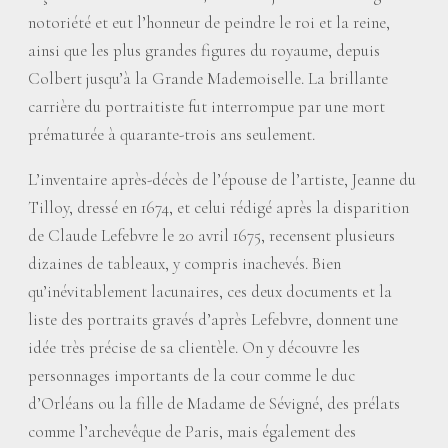
notoriété et eut l’honneur de peindre le roi et la reine,
ainsi que les plus grandes figures du royaume, depuis
Colbert jusqu’à la Grande Mademoiselle. La brillante
carrière du portraitiste fut interrompue par une mort
prématurée à quarante-trois ans seulement.
L’inventaire après-décès de l’épouse de l’artiste, Jeanne du
Tilloy, dressé en 1674, et celui rédigé après la disparition
de Claude Lefebvre le 20 avril 1675, recensent plusieurs
dizaines de tableaux, y compris inachevés. Bien
qu’inévitablement lacunaires, ces deux documents et la
liste des portraits gravés d’après Lefebvre, donnent une
idée très précise de sa clientèle. On y découvre les
personnages importants de la cour comme le duc
d’Orléans ou la fille de Madame de Sévigné, des prélats
comme l’archevêque de Paris, mais également des