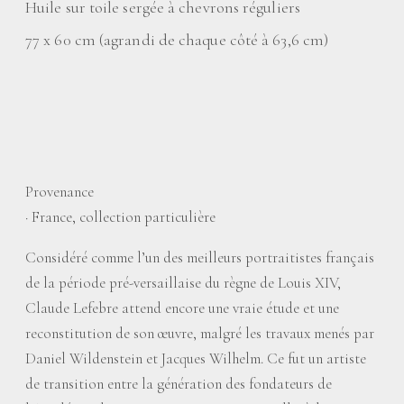
Huile sur toile sergée à chevrons réguliers
77 x 60 cm (agrandi de chaque côté à 63,6 cm)
Provenance
·
France, collection particulière
Considéré comme l’un des meilleurs portraitistes français
de la période pré-versaillaise du règne de Louis XIV,
Claude Lefebre attend encore une vraie étude et une
reconstitution de son œuvre, malgré les travaux menés par
Daniel Wildenstein et Jacques Wilhelm. Ce fut un artiste
de transition entre la génération des fondateurs de