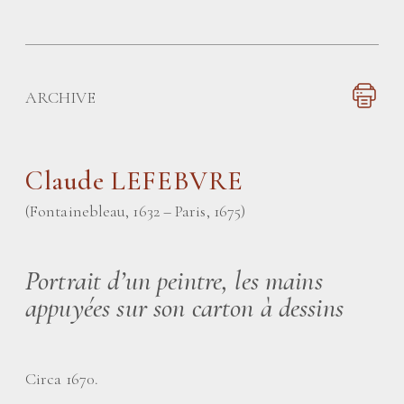
ARCHIVE
Claude LEFEBVRE
(Fontainebleau, 1632 – Paris, 1675)
Portrait d’un peintre, les mains
appuyées sur son carton à dessins
Circa 1670.