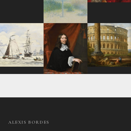
ALEXIS BORDES