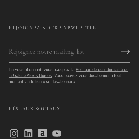
REJOIGNEZ NOTRE NEWLETTER
En vous abonnant, vous acceptez la
Politique de confidentialité de
la Galerie Alexis Bordes
. Vous pouvez vous désabonner à tout
moment via le lien «
se désabonner
».
RÉSEAUX SOCIAUX