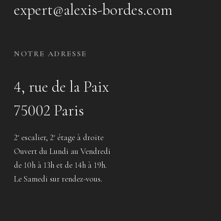
expert@alexis-bordes.com
NOTRE ADRESSE
4, rue de la Paix
75002 Paris
2
escalier, 2
étage à droite
e
e
Ouvert du Lundi au Vendredi
de 10h à 13h et de 14h à 19h.
Le Samedi sur rendez-vous.