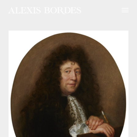
Panneau de gestion des cookies