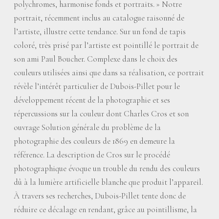
polychromes, harmonise fonds et portraits.
» Notre
portrait, récemment inclus au catalogue raisonné de
l’artiste, illustre cette tendance. Sur un fond de tapis
coloré, très prisé par l’artiste est pointillé le portrait de
son ami Paul Boucher. Complexe dans le choix des
couleurs utilisées ainsi que dans sa réalisation, ce portrait
révèle l’intérêt particulier de Dubois-Pillet pour le
développement récent de la photographie et ses
répercussions sur la couleur dont Charles Cros et son
ouvrage Solution générale du problème de la
photographie des couleurs de 1869 en demeure la
référence. La description de Cros sur le procédé
photographique évoque un trouble du rendu des couleurs
dû à la lumière artificielle blanche que produit l’appareil.
À travers ses recherches, Dubois-Pillet tente donc de
réduire ce décalage en rendant, grâce au pointillisme, la