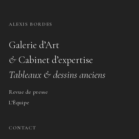
ALEXIS BORDES
Galerie d’Art
&
Cabinet d’expertise
Tableaux & dessins anciens
Revue de presse
L’Équipe
CONTACT