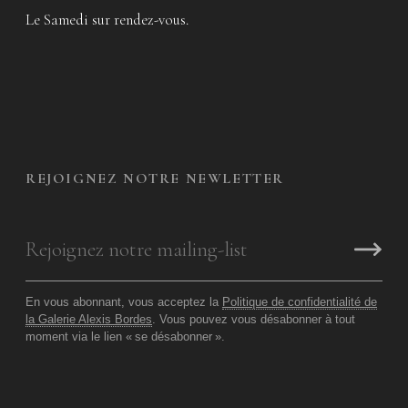
Le Samedi sur rendez-vous.
REJOIGNEZ NOTRE NEWLETTER
En vous abonnant, vous acceptez la
Politique de confidentialité de
la Galerie Alexis Bordes
. Vous pouvez vous désabonner à tout
moment via le lien «
se désabonner
».