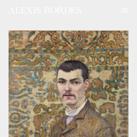
Panneau de gestion des cookies