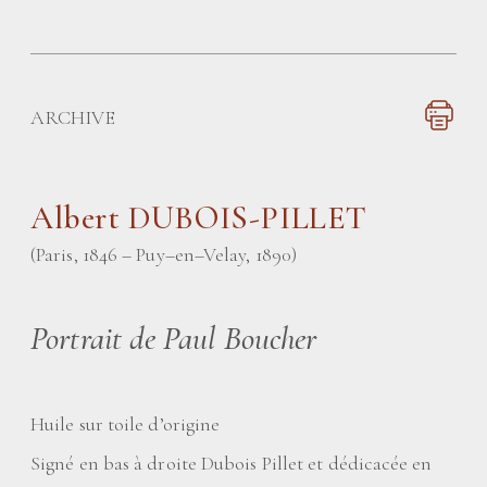
ARCHIVE
Albert DUBOIS-PILLET
(Paris, 1846 – Puy–en–Velay, 1890)
Portrait de Paul Boucher
Huile sur toile d’origine
Signé en bas à droite Dubois Pillet et dédicacée en