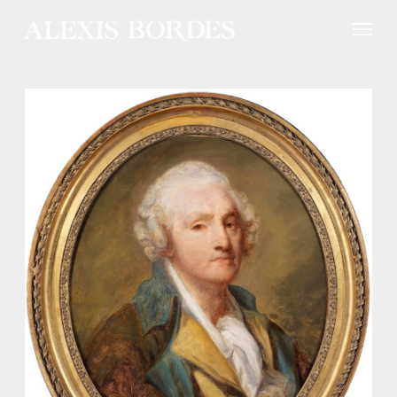
Panneau de gestion des cookies