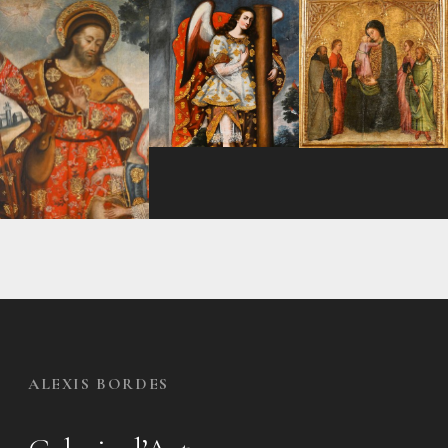
ALEXIS BORDES