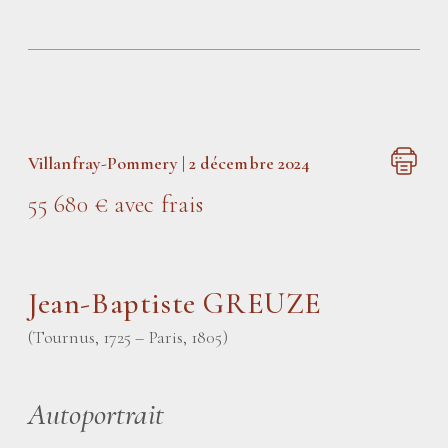
Villanfray-Pommery | 2 décembre 2024
55 680 € avec frais
Jean-Baptiste GREUZE
(Tournus, 1725 – Paris, 1805)
Autoportrait