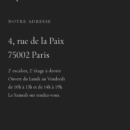
NOTRE ADRESSE
4, rue de la Paix
75002 Paris
2
escalier, 2
étage à droite
e
e
Ouvert du Lundi au Vendredi
de 10h à 13h et de 14h à 19h.
Le Samedi sur rendez-vous.