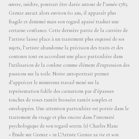
œuvre, inédite, pourrait être datée autour de l’année 1785.
Greuze aurait alors environ 60 ans, il apparaît plus
fragile et diminué mais son regard apaisé traduit une
certaine confiance. Cette dernière partie de la carrière de
l’artiste laisse place à un traitement plus esquissé de ses
sujets, l’artiste abandonne la précision des traits et des
contours tout en accordant une place particulière dans
l’utilisation de la couleur comme élément d’expression des
passions sur la toile. Notre autoportrait permet
d’apprécier le minutieux travail mené sur la
représentation fidèle des carnations par d’épaisses
touches de roses tantôt brossées tantôt souples et
enveloppées. Une attention particulière est portée dans le
traitement du visage et plus encore dans l’intensité
psychologique de son regard serein. (1) Charles Blanc
«
Étude sur Greuze
» in L’Artiste Greuze sa vie et son