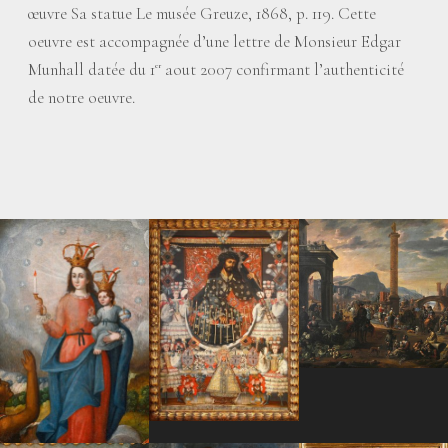
œuvre Sa statue Le musée Greuze, 1868, p. 119. Cette
oeuvre est accompagnée d’une lettre de Monsieur Edgar
Munhall datée du 1
aout 2007 confirmant l’authenticité
er
de notre oeuvre.