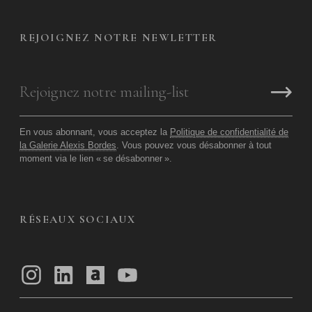
REJOIGNEZ NOTRE NEWLETTER
En vous abonnant, vous acceptez la
Politique de confidentialité de
la Galerie Alexis Bordes
. Vous pouvez vous désabonner à tout
moment via le lien «
se désabonner
».
RÉSEAUX SOCIAUX