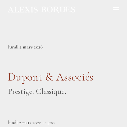
Panneau de gestion des cookies
lundi 2 mars 2026
Dupont & Associés
Prestige. Classique.
lundi 2 mars 2026 - 14:00