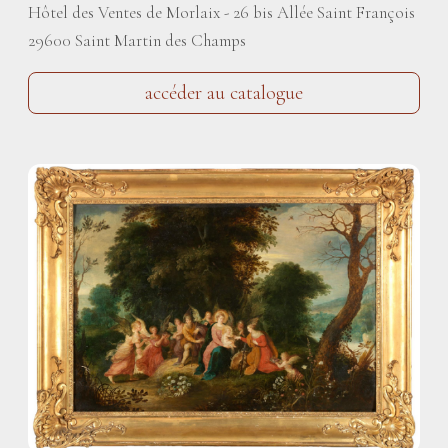
Hôtel des Ventes de Morlaix - 26 bis Allée Saint François
29600 Saint Martin des Champs
accéder au catalogue