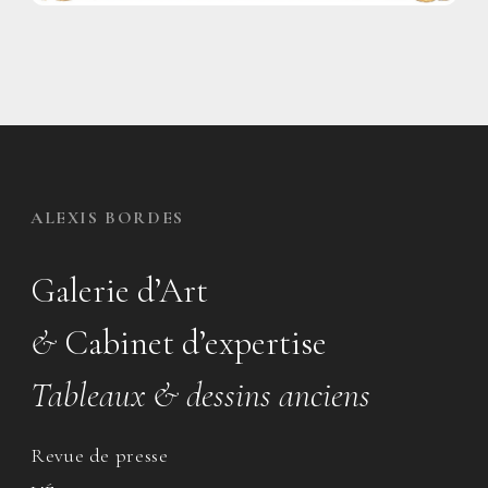
ALEXIS BORDES
Galerie d’Art
&
Cabinet d’expertise
Tableaux & dessins anciens
Revue de presse