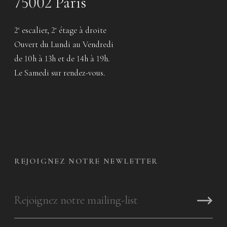
75002 Paris
2
escalier, 2
étage à droite
e
e
Ouvert du Lundi au Vendredi
de 10h à 13h et de 14h à 19h.
Le Samedi sur rendez-vous.
REJOIGNEZ NOTRE NEWLETTER