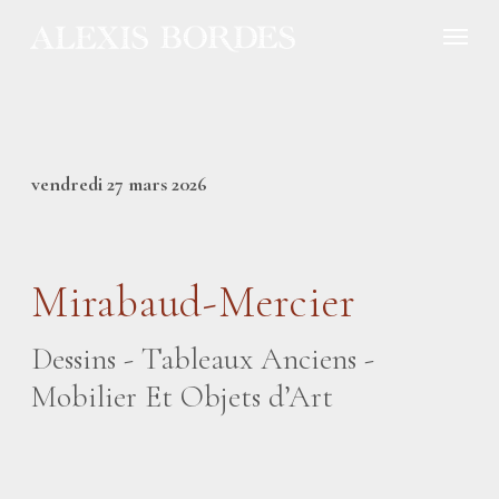
Panneau de gestion des cookies
vendredi 27 mars 2026
Mirabaud-Mercier
Dessins - Tableaux Anciens -
Mobilier Et Objets d’Art