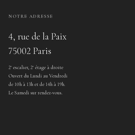
NOTRE ADRESSE
4, rue de la Paix
75002 Paris
2
escalier, 2
étage à droite
e
e
Ouvert du Lundi au Vendredi
de 10h à 13h et de 14h à 19h.
Le Samedi sur rendez-vous.