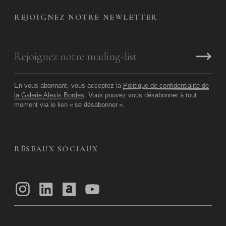
REJOIGNEZ NOTRE NEWLETTER
En vous abonnant, vous acceptez la
Politique de confidentialité de
la Galerie Alexis Bordes
. Vous pouvez vous désabonner à tout
moment via le lien «
se désabonner
».
RÉSEAUX SOCIAUX