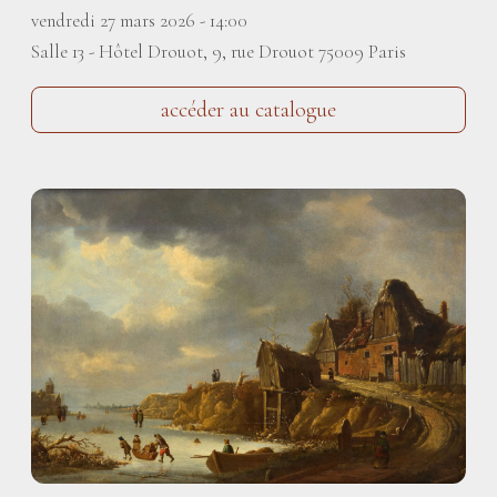
vendredi 27 mars 2026 - 14:00
Salle 13 - Hôtel Drouot, 9, rue Drouot 75009 Paris
accéder au catalogue