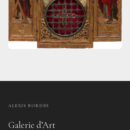
ALEXIS BORDES
Galerie d’Art