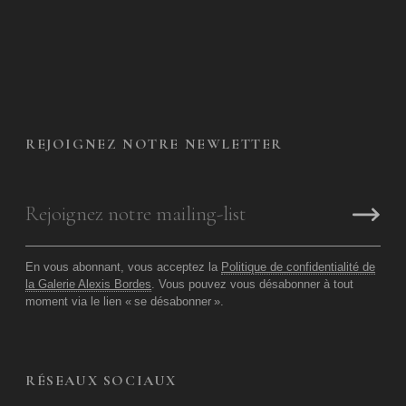
REJOIGNEZ NOTRE NEWLETTER
En vous abonnant, vous acceptez la
Politique de confidentialité de
la Galerie Alexis Bordes
. Vous pouvez vous désabonner à tout
moment via le lien «
se désabonner
».
RÉSEAUX SOCIAUX