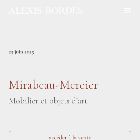
Panneau de gestion des cookies
25 juin 2025
Mirabeau-Mercier
Mobilier et objets d’art
accéder à la vente