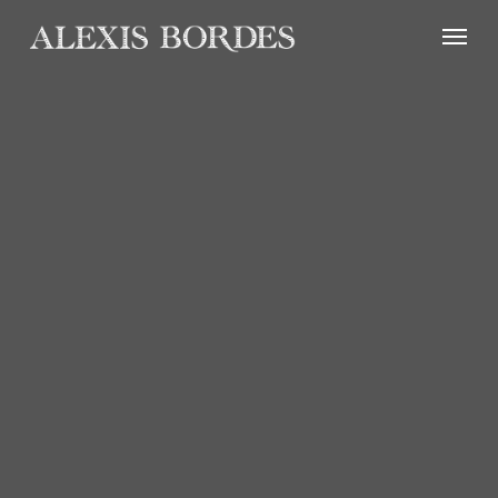
Panneau de gestion des cookies