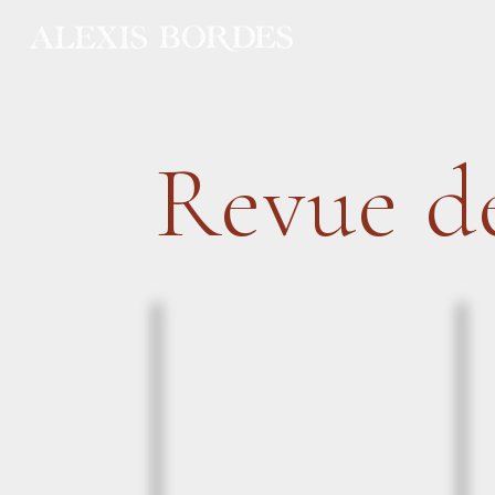
Panneau de gestion des cookies
Revue de