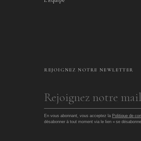
L’Équipe
REJOIGNEZ NOTRE NEWLETTER
En vous abonnant, vous acceptez la
Politique de con
désabonner à tout moment via le lien «
se désabonne