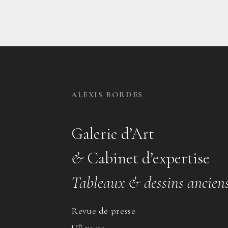
ALEXIS BORDES
Galerie d’Art
&
Cabinet d’expertise
Tableaux & dessins ancien
Revue de presse