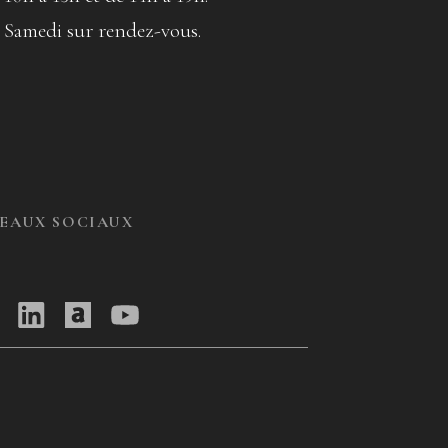
 Samedi sur rendez-vous.
SEAUX SOCIAUX