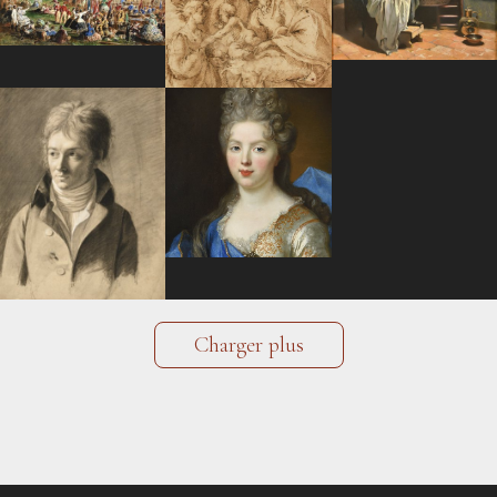
Charger plus