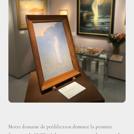
Notre domaine de prédilection demeure la peinture
e