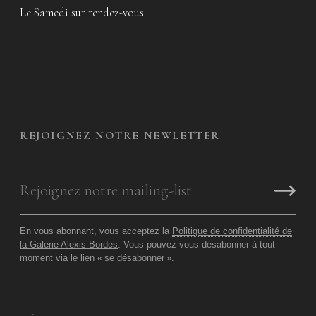
Le Samedi sur rendez-vous.
REJOIGNEZ NOTRE NEWLETTER
En vous abonnant, vous acceptez la
Politique de confidentialité de
la Galerie Alexis Bordes
. Vous pouvez vous désabonner à tout
moment via le lien «
se désabonner
».