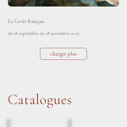
Le Goût français
du 18 septembre au 28 novembre 2025
charger plus
Catalogues