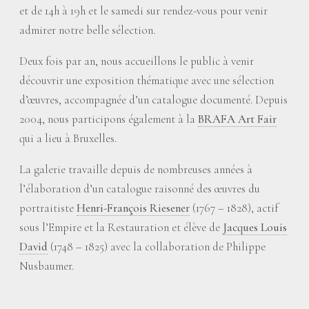
et de 14h à 19h et le samedi sur rendez-vous pour venir
admirer notre belle sélection.
Deux fois par an, nous accueillons le public à venir
découvrir une exposition thématique avec une sélection
d’œuvres, accompagnée d’un catalogue documenté. Depuis
2004, nous participons également à la
BRAFA Art Fair
qui a lieu à Bruxelles.
La galerie travaille depuis de nombreuses années à
l’élaboration d’un catalogue raisonné des œuvres du
portraitiste
Henri-François Riesener
(1767 – 1828), actif
sous l’Empire et la Restauration et élève de
Jacques Louis
David
(1748 – 1825) avec la collaboration de Philippe
Nusbaumer.