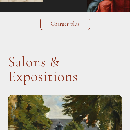
Charger plus
Salons &
Expositions