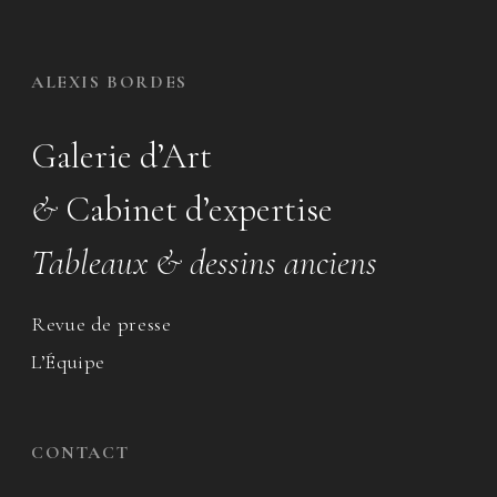
ALEXIS BORDES
Galerie d’Art
&
Cabinet d’expertise
Tableaux & dessins anciens
Revue de presse
L’Équipe
CONTACT