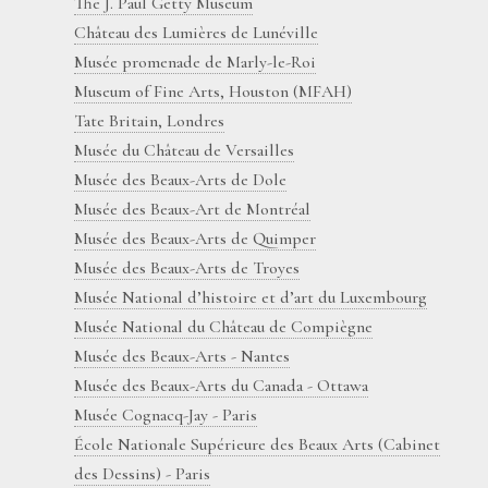
The J. Paul Getty Museum
Château des Lumières de Lunéville
Musée promenade de Marly-le-Roi
Museum of Fine Arts, Houston (MFAH)
Tate Britain, Londres
Musée du Château de Versailles
Musée des Beaux-Arts de Dole
Musée des Beaux-Art de Montréal
Musée des Beaux-Arts de Quimper
Musée des Beaux-Arts de Troyes
Musée National d’histoire et d’art du Luxembourg
Musée National du Château de Compiègne
Musée des Beaux-Arts - Nantes
Musée des Beaux-Arts du Canada - Ottawa
Musée Cognacq-Jay - Paris
École Nationale Supérieure des Beaux Arts (Cabinet
des Dessins) - Paris