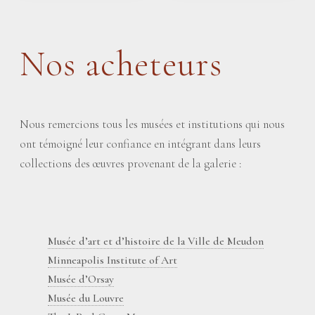
Nos acheteurs
Nous remercions tous les musées et institutions qui nous
ont témoigné leur confiance en intégrant dans leurs
collections des œuvres provenant de la galerie :
Musée d’art et d’histoire de la Ville de Meudon
Minneapolis Institute of Art
Musée d’Orsay
Musée du Louvre