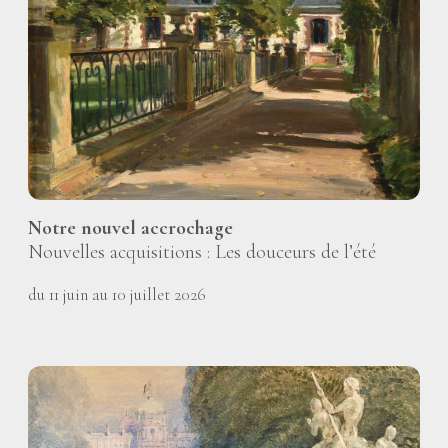
Notre nouvel accrochage
Nouvelles acquisitions : Les douceurs de l’été
du 11 juin au 10 juillet 2026