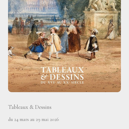
Tableaux & Dessins
du 24 mars au 29 mai 2026