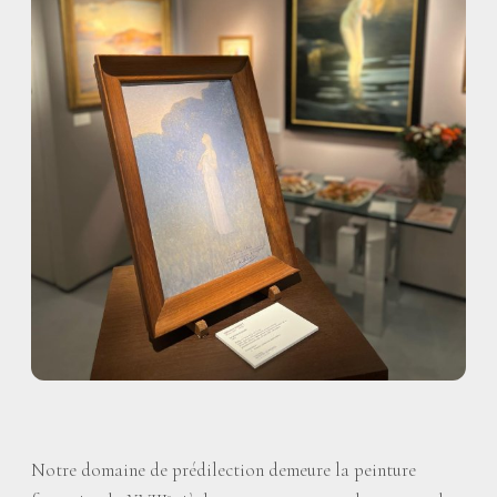
Notre domaine de prédilection demeure la peinture
e