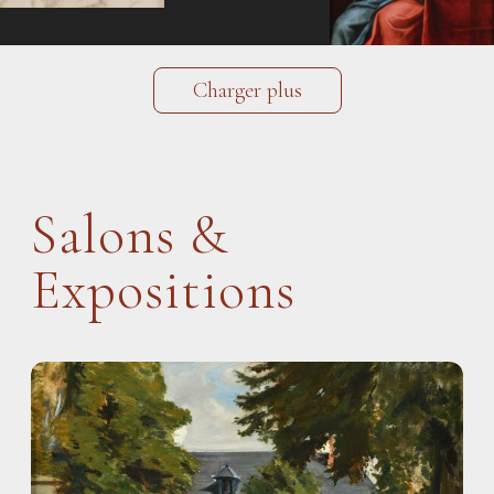
Charger plus
Salons &
Expositions