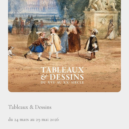
Tableaux & Dessins
du 24 mars au 29 mai 2026