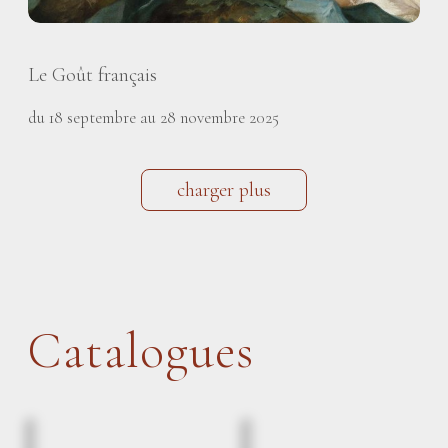
Le Goût français
du 18 septembre au 28 novembre 2025
charger plus
Catalogues