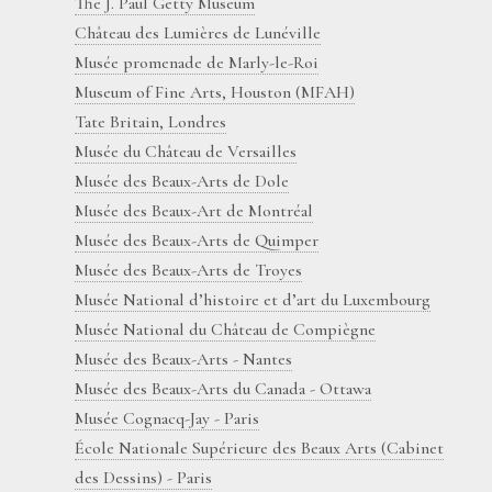
The J. Paul Getty Museum
Château des Lumières de Lunéville
Musée promenade de Marly-le-Roi
Museum of Fine Arts, Houston (MFAH)
Tate Britain, Londres
Musée du Château de Versailles
Musée des Beaux-Arts de Dole
Musée des Beaux-Art de Montréal
Musée des Beaux-Arts de Quimper
Musée des Beaux-Arts de Troyes
Musée National d’histoire et d’art du Luxembourg
Musée National du Château de Compiègne
Musée des Beaux-Arts - Nantes
Musée des Beaux-Arts du Canada - Ottawa
Musée Cognacq-Jay - Paris
École Nationale Supérieure des Beaux Arts (Cabinet
des Dessins) - Paris