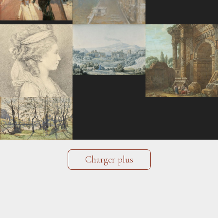
Charger plus