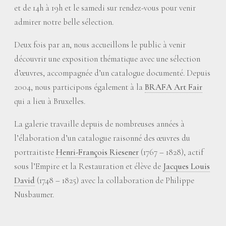
et de 14h à 19h et le samedi sur rendez-vous pour venir
admirer notre belle sélection.
Deux fois par an, nous accueillons le public à venir
découvrir une exposition thématique avec une sélection
d’œuvres, accompagnée d’un catalogue documenté. Depuis
2004, nous participons également à la
BRAFA Art Fair
qui a lieu à Bruxelles.
La galerie travaille depuis de nombreuses années à
l’élaboration d’un catalogue raisonné des œuvres du
portraitiste
Henri-François Riesener
(1767 – 1828), actif
sous l’Empire et la Restauration et élève de
Jacques Louis
David
(1748 – 1825) avec la collaboration de Philippe
Nusbaumer.