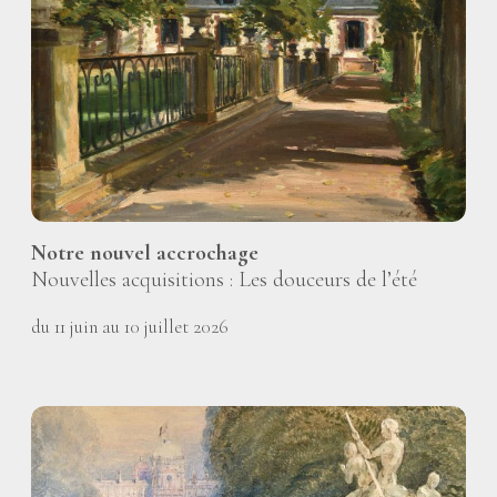
Notre nouvel accrochage
Nouvelles acquisitions : Les douceurs de l’été
du 11 juin au 10 juillet 2026