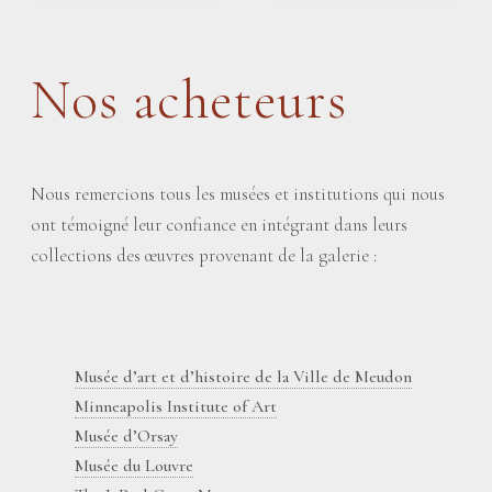
Nos acheteurs
Nous remercions tous les musées et institutions qui nous
ont témoigné leur confiance en intégrant dans leurs
collections des œuvres provenant de la galerie :
Musée d’art et d’histoire de la Ville de Meudon
Minneapolis Institute of Art
Musée d’Orsay
Musée du Louvre