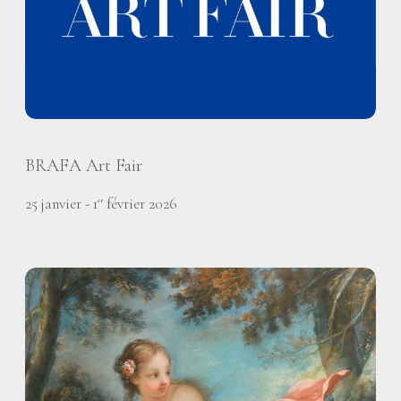
BRAFA Art Fair
25 janvier - 1
février 2026
er