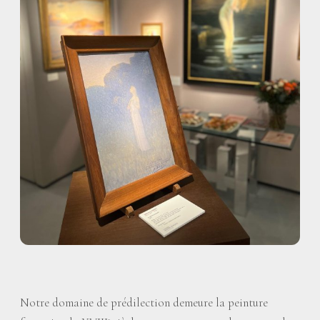
Notre domaine de prédilection demeure la peinture
e