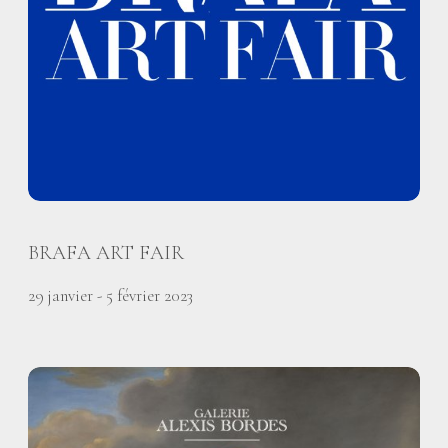
BRAFA ART FAIR
29 janvier - 5 février 2023