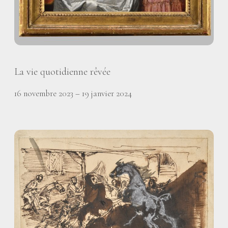
La vie quotidienne rêvée
16 novembre 2023 – 19 janvier 2024