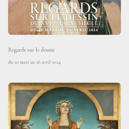
Regards sur le dessin
du 20 mars au 26 avril 2024