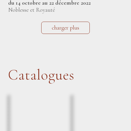
du 14 octobre au 22 décembre 2022
Noblesse et Royauté
charger plus
Catalogues