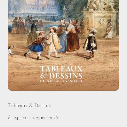
Tableaux & Dessins
du 24 mars au 29 mai 2026