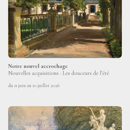
Notre nouvel accrochage
Nouvelles acquisitions : Les douceurs de l’été
du 11 juin au 10 juillet 2026