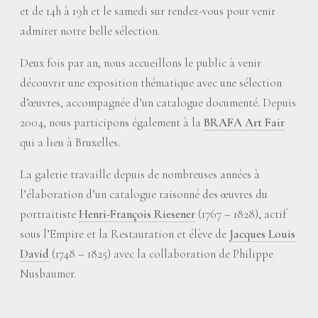
et de 14h à 19h et le samedi sur rendez-vous pour venir
admirer notre belle sélection.
Deux fois par an, nous accueillons le public à venir
découvrir une exposition thématique avec une sélection
d’œuvres, accompagnée d’un catalogue documenté. Depuis
2004, nous participons également à la
BRAFA Art Fair
qui a lieu à Bruxelles.
La galerie travaille depuis de nombreuses années à
l’élaboration d’un catalogue raisonné des œuvres du
portraitiste
Henri-François Riesener
(1767 – 1828), actif
sous l’Empire et la Restauration et élève de
Jacques Louis
David
(1748 – 1825) avec la collaboration de Philippe
Nusbaumer.