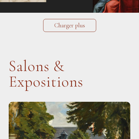
Charger plus
Salons &
Expositions