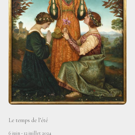
Le temps de l’été
6 juin - 12 juillet 2024