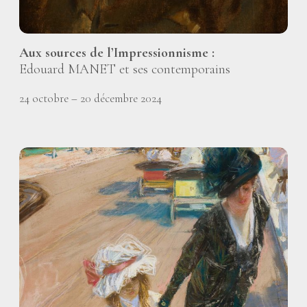
Aux sources de l’Impressionnisme :
Edouard MANET et ses contemporains
24 octobre – 20 décembre 2024